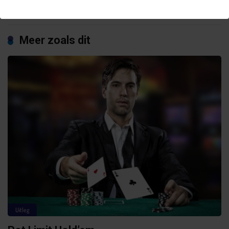
cashgames of toernooien.
Meer zoals dit
Uitleg