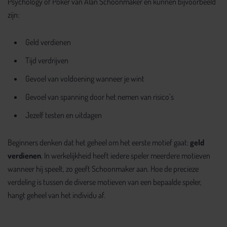
Psychology of Poker van Alan Schoonmaker en kunnen bijvoorbeeld
zijn:
Geld verdienen
Tijd verdrijven
Gevoel van voldoening wanneer je wint
Gevoel van spanning door het nemen van risico’s
Jezelf testen en uitdagen
Beginners denken dat het geheel om het eerste motief gaat:
geld
verdienen
. In werkelijkheid heeft iedere speler meerdere motieven
wanneer hij speelt, zo geeft Schoonmaker aan. Hoe de precieze
verdeling is tussen de diverse motieven van een bepaalde speler,
hangt geheel van het individu af.