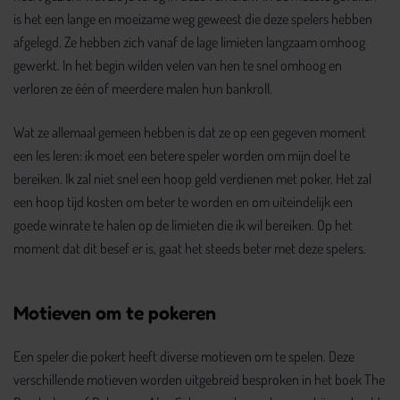
is het een lange en moeizame weg geweest die deze spelers hebben
afgelegd. Ze hebben zich vanaf de lage limieten langzaam omhoog
gewerkt. In het begin wilden velen van hen te snel omhoog en
verloren ze één of meerdere malen hun bankroll.
Wat ze allemaal gemeen hebben is dat ze op een gegeven moment
een les leren: ik moet een betere speler worden om mijn doel te
bereiken. Ik zal niet snel een hoop geld verdienen met poker. Het zal
een hoop tijd kosten om beter te worden en om uiteindelijk een
goede winrate te halen op de limieten die ik wil bereiken. Op het
moment dat dit besef er is, gaat het steeds beter met deze spelers.
Motieven om te pokeren
Een speler die pokert heeft diverse motieven om te spelen. Deze
verschillende motieven worden uitgebreid besproken in het boek The