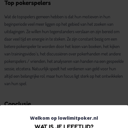
Top pokerspelers
Wat de topspelers gemeen hebben is dat hun motieven in hun
beginperiode veel meer liggen op het gebied van het zoeken van
uitdagingen. Ze willen hun tegenstanders verslaan en zijn bereid om
daar veel tijd en energie in te steken. Ze zijn constant bezig om een
betere pokerspeler te worden door het lezen van boeken, het kijken
van trainingsvideo’s, het discussiëren over pokerhanden met andere
pokerspelers / vrienden, het analyseren van handen na een gespeelde
sessie, etcetera. Natuurlijk speelt het verdienen van geld voor hun
altijd een belangrijke rol, maar hun focus ligt sterk op het ontwikkelen
van hun spel.
Conclusie
Welkom op lowlimitpoker.nl
Een beginnende speler die denkt snel een hoop geld te kunnen
verdienen met poker zal het het niet redden. Zijn focus ligt te sterk op
WAT IS JE LEEFTIJD?