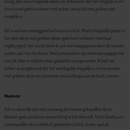
vroeg, dan kwam eigenlijk alleen als antwoord, dat het mogelijk is om
structureel geld te winnen met poker, terwijl dit met gokken niet
mogelijk is.
Dit is wel een veelzeggend antwoord vind ik. Maatschappelijk gezien is
het idee dat je met gokken alleen geld kunt verliezen helemaal
ingeburgerd. Het wordt denk ik ook wel meegegeven door de meeste
ouders aan hun kinderen. Veel pokerspelers zijn helemaal opgegroeid
met dit idee en hebben deze gedachte overgenomen. Ik heb net
echter al aangetoond dat het wel degelijk mogelijk is om te winnen
met gokken als je een positieve verwachtingswaarde kunt creëren.
Nuance
Feit is natuurlijk dat met verreweg de meeste gokspellen die er
bestaan geen positieve verwachting te behalen valt. Denk daarbij aan
casinospellen als roulette of gokkasten (slots). In een spel als