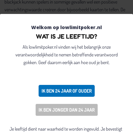
blackjack kunnen spelers in sommige gevallen wel een positieve
verwachtingswaarde creëren door bijvoorbeeld kaarten te tellen. De
meeste recreatieve spelers die gewoon lekker een avondje spelen in
het casino zullen echter telkens een negatieve verwachtingswaarde
Welkom op lowlimitpoker.nl
hebben tijdens het spel. Dan zou je de eerste groep spelers geen
WAT IS JE LEEFTIJD?
gokkers mogen noemen en de tweede wel. En iemand die slecht
Als lowlimitpoker.nl vinden wij het belangrijk onze
kaarten telt en daardoor break-even speelt of nét winnend of net
verantwoordelijkheid te nemen betreffende verantwoord
verliezend? Gokt die? Dat wordt onmogelijk om precies te bepalen. In
gokken. Geef daarom eerlijk aan hoe oud je bent.
het pokerspel is het voor de beste spelers ook mogelijk om een
positieve verwachting te verkrijgen op hun inzetten. Sommigen
spelers zullen duidelijke winnaars zijn, anderen duidelijke verliezers en
een andere groep speelt ongeveer quitte.
IK BEN 24 JAAR OF OUDER
Conclusie
IK BEN JONGER DAN 24 JAAR
Dus, als mij gevraagd wordt of ik aan het gokken ben als ik poker dan
zeg ik dus ‘ja’. Wel zeg ik erbij dat ik structureel win met poker, omdat
Je leeftijd dient naar waarheid te worden ingevuld. Je bevestigt