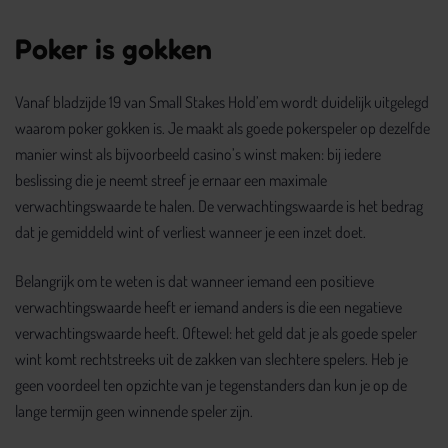
Poker is gokken
Vanaf bladzijde 19 van Small Stakes Hold’em wordt duidelijk uitgelegd
waarom poker gokken is. Je maakt als goede pokerspeler op dezelfde
manier winst als bijvoorbeeld casino’s winst maken: bij iedere
beslissing die je neemt streef je ernaar een maximale
verwachtingswaarde te halen. De verwachtingswaarde is het bedrag
dat je gemiddeld wint of verliest wanneer je een inzet doet.
Belangrijk om te weten is dat wanneer iemand een positieve
verwachtingswaarde heeft er iemand anders is die een negatieve
verwachtingswaarde heeft. Oftewel: het geld dat je als goede speler
wint komt rechtstreeks uit de zakken van slechtere spelers. Heb je
geen voordeel ten opzichte van je tegenstanders dan kun je op de
lange termijn geen winnende speler zijn.