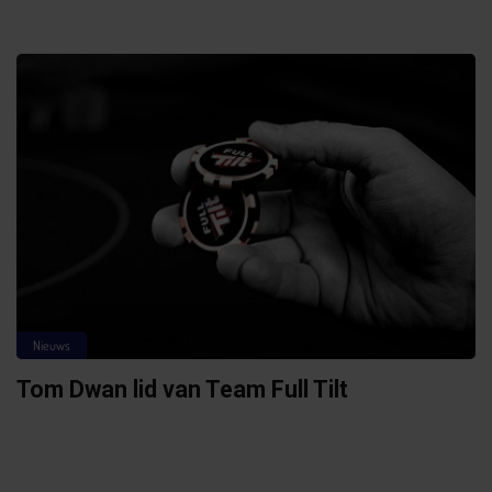
Nieuws
Tom Dwan lid van Team Full Tilt