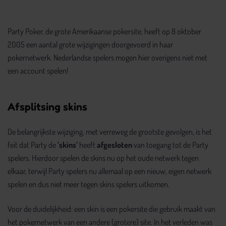
Party Poker, de grote Amerikaanse pokersite, heeft op 8 oktober
2005 een aantal grote wijzigingen doorgevoerd in haar
pokernetwerk. Nederlandse spelers mogen hier overigens niet met
een account spelen!
Afsplitsing skins
De belangrijkste wijziging, met verreweg de grootste gevolgen, is het
feit dat Party de
’skins’
heeft
afgesloten
van toegang tot de Party
spelers. Hierdoor spelen de skins nu op het oude netwerk tegen
elkaar, terwijl Party spelers nu allemaal op een nieuw, eigen netwerk
spelen en dus niet meer tegen skins spelers uitkomen.
Voor de duidelijkheid: een skin is een pokersite die gebruik maakt van
het pokernetwerk van een andere (grotere) site. In het verleden was