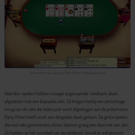
Screenshots van Skins bij Party Poker (Amerikaanse site)
Veel skin-spelers hebben vroeger zogenaamde ‘rakeback-deals’
afgesloten met een bepaalde skin. Zij kregen hierbij een percentage
terug van de rake die iedere pot werd afgedragen aan de pokerroom.
Party Poker heeft nooit aan dergelijke deals gedaan. De grote spelers
die veel rake genereerden sloten daarom graag een deal met een skin.
Zij hadden zo het voordeel van de rakeback, terwijl ze wel gewoon