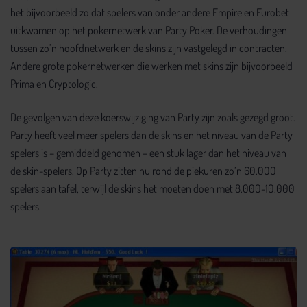
het bijvoorbeeld zo dat spelers van onder andere Empire en Eurobet
uitkwamen op het pokernetwerk van Party Poker. De verhoudingen
tussen zo’n hoofdnetwerk en de skins zijn vastgelegd in contracten.
Andere grote pokernetwerken die werken met skins zijn bijvoorbeeld
Prima en Cryptologic.
De gevolgen van deze koerswijziging van Party zijn zoals gezegd groot.
Party heeft veel meer spelers dan de skins en het niveau van de Party
spelers is – gemiddeld genomen – een stuk lager dan het niveau van
de skin-spelers. Op Party zitten nu rond de piekuren zo’n 60.000
spelers aan tafel, terwijl de skins het moeten doen met 8.000-10.000
spelers.