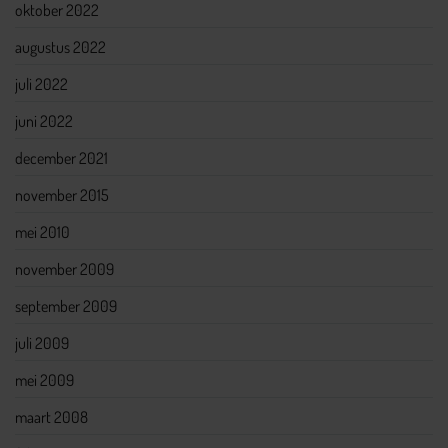
oktober 2022
augustus 2022
juli 2022
juni 2022
december 2021
november 2015
mei 2010
november 2009
september 2009
juli 2009
mei 2009
maart 2008