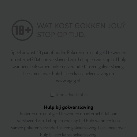
Speel bewust, 18 jaar of ouder. Pokeren om echt geld te winnen
op internet? Dat kan verslavend zijn. Let op en zoek op tijd hulp
wanneer leuk samen pokeren verandert in een gokverslaving.
Lees meer over hulp bij een kansspelverslaving op
www.agog.nl.
Toon advertenties
Hulp bij gokverslaving
Pokeren om echt geld te winnen op internet? Dat kan
verslavend zijn. Let op en zoek op tijd hulp wanneer leuk
samen pokeren verandert in een gokverslaving. Lees meer over
hulp bij een kansspelverslaving.