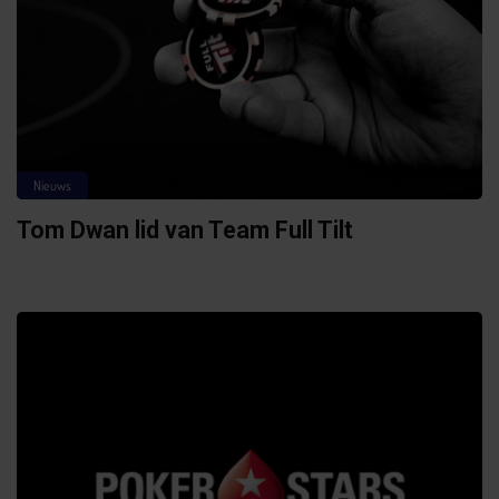
Nieuws
Tom Dwan lid van Team Full Tilt