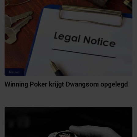
Nieuws
Winning Poker krijgt Dwangsom opgelegd