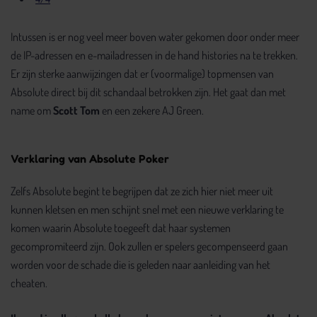
Intussen is er nog veel meer boven water gekomen door onder meer
de IP-adressen en e-mailadressen in de hand histories na te trekken.
Er zijn sterke aanwijzingen dat er (voormalige) topmensen van
Absolute direct bij dit schandaal betrokken zijn. Het gaat dan met
name om
Scott Tom
en een zekere AJ Green.
Verklaring van Absolute Poker
Zelfs Absolute begint te begrijpen dat ze zich hier niet meer uit
kunnen kletsen en men schijnt snel met een nieuwe verklaring te
komen waarin Absolute toegeeft dat haar systemen
gecompromiteerd zijn. Ook zullen er spelers gecompenseerd gaan
worden voor de schade die is geleden naar aanleiding van het
cheaten.