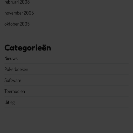
februari 2008
november 2005
oktober 2005
Categorieën
Nieuws
Pokerboeken
Software
Toernooien
Uitleg