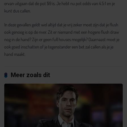
ervan uitgaan dat de pot $9 is. Je hebt nu pot odds van 4.5:1 en je
kunt dus callen.
In deze gevallen geldt wel altijd dat je vrij zeker moet zijn dat je flush
ook genoeg is op de river. Zit er niemand met een hogere flush draw
nog in de hand? Zijn er geen full houses mogelijk? Daarnaast moet je
ook goed inschatten of je tegenstander een bet zal callen als je je
hand maakt.
Meer zoals dit