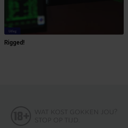
Uitleg
Rigged!