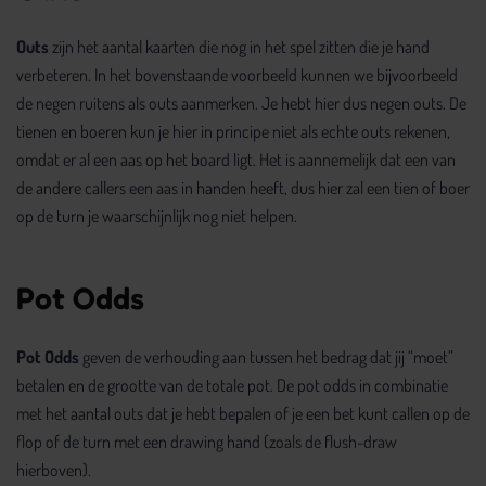
Outs
zijn het aantal kaarten die nog in het spel zitten die je hand
verbeteren. In het bovenstaande voorbeeld kunnen we bijvoorbeeld
de negen ruitens als outs aanmerken. Je hebt hier dus negen outs. De
tienen en boeren kun je hier in principe niet als echte outs rekenen,
omdat er al een aas op het board ligt. Het is aannemelijk dat een van
de andere callers een aas in handen heeft, dus hier zal een tien of boer
op de turn je waarschijnlijk nog niet helpen.
Pot Odds
Pot Odds
geven de verhouding aan tussen het bedrag dat jij “moet”
betalen en de grootte van de totale pot. De pot odds in combinatie
met het aantal outs dat je hebt bepalen of je een bet kunt callen op de
flop of de turn met een drawing hand (zoals de flush-draw
hierboven).