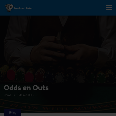
Odds en Outs
Home
»
Odds en Outs
Uitleg