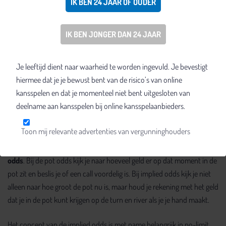
IK BEN 24 JAAR OF OUDER
15
2.1 to 1
16
1.9 to 1
IK BEN JONGER DAN 24 JAAR
17
1.7 to 1
Je leeftijd dient naar waarheid te worden ingevuld. Je bevestigt
18
1.6 to 1
hiermee dat je je bewust bent van de risico’s van online
kansspelen en dat je momenteel niet bent uitgesloten van
deelname aan kansspelen bij online kansspelaanbieders.
Implied odds
Toon mij relevante advertenties van vergunninghouders
Een concept dat een stap verder gaat dan de pot odds zijn de
implied
odds
. Bij de pot odds kijk je naar hoeveel geld er op dat moment in de
pot zit en beslis je of een call voordelig is. Bij implied odds kijk je niet
alleen naar hoe groot de pot nu is, maar houd je rekening met het geld
dat je in de pot kunt krijgen op de turn en river als je je hand maakt.
Het concept van de implied odds is met name belangrijk in no-limit