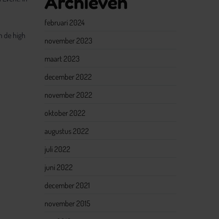
Archieven
februari 2024
en de high
november 2023
maart 2023
december 2022
november 2022
oktober 2022
augustus 2022
juli 2022
juni 2022
december 2021
november 2015