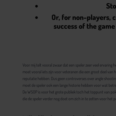
Sto
Or, for non-players, 
success of the game 
Voor mij telt vooral zwaar dat een speler zeer veel ervaring 
moet vooral iets zijn voor veteranen die een groot deel van 
reputatie hebben. Dus geen controverses over angle shooting 
moet de speler ook een lange historie hebben voor wat betr
De WSOP is voor het grote publiek toch het toppunt van poke
die de speler verder nog doet om zich in te zetten voor he