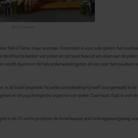
Barry Greenstein
r Hall of Fame, maar wanneer. Greenstein is voor vele spelers
het
voorbee
over de ethische kanten van poker en zal nooit bewust iets doen aan de poker
in wordt daarom in de hele pokerwereld gezien als een zeer betrouwbare e
r. In dit boek bespreekt hij welke ontwikkeling hij heeft doorgemaakt in de
tegriteit en de psychologische aspecten van poker. Daarnaast staat er ook d
ongres in de VS om te proberen de Amerikaanse anti-onlinegokwetgeving we