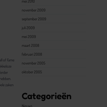
mei 2010
november 2009
september 2009
juli 2009
mei 2009
maart 2008
februari 2008
all of Fame
november 2005
lekkeloze
oktober 2005
Verder
 hebben.
uele zaken
Categorieën
Nieuws