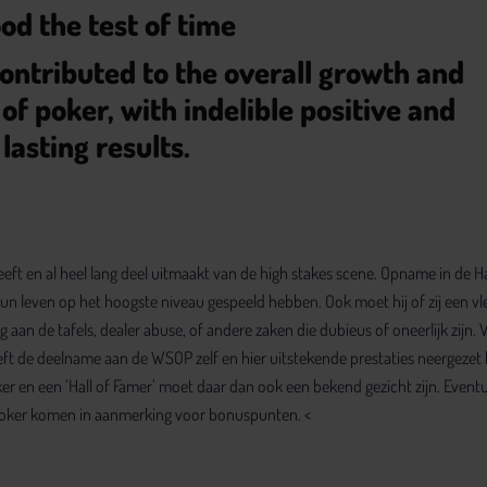
od the test of time
contributed to the overall growth and
of poker, with indelible positive and
lasting results.
heeft en al heel lang deel uitmaakt van de high stakes scene. Opname in de H
hun leven op het hoogste niveau gespeeld hebben. Ook moet hij of zij een v
aan de tafels, dealer abuse, of andere zaken die dubieus of oneerlijk zijn. 
eft de deelname aan de WSOP zelf en hier uitstekende prestaties neergezet
r en een ‘Hall of Famer’ moet daar dan ook een bekend gezicht zijn. Event
t poker komen in aanmerking voor bonuspunten. <