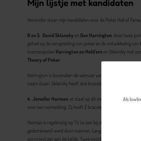
Mijn lijstje met kandidaten
Hieronder staan mijn kandidaten voor de Poker Hall of Fame. 
6 en 5
·
David Sklansky
en
Dan Harrington
: deze twee pok
gehad op de verspreiding van poker en de ontwikkeling van h
toernooipoker
Harrington on Hold’em
en Sklansky met een
Theory of Poker
.
Harrington is bovendien de winnaar van het Main Event van 
naam staan. Sklansky heeft drie bracelets en 21 cashes. Zijn b
4
·
Jennifer Harman
: er staat op dit moment slechts één vr
Als lowli
voor een vermelding. Zij heeft 2 bracelets gewonnen (geen 
Harman is regelmatig op TV te zien bij shows als Poker After 
gedomineerd werd door mannen. Langzamerhand zien we mee
succesvol zijn aan de tafels. Twee voorbeelden zijn Vanessa