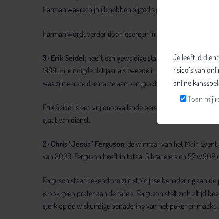
Harman waarschijnlijk hebben bijgedragen aan de toenemen
Harman wordt verder door iedereen in de pokerwereld gewaard
Je leeftijd die
3
·
Erik Seidel
: heeft een geweldige staat van dienst op de 
risico’s van on
1988. Hij eindigde dat jaar als tweede in het Main Event ach
online kansspel
was zijn eerste deelname aan een groot toernooi. Seidel hee
Toon mij r
Erik Seidel is een vrij onopvallende persoon en profileert zic
staat van dienst.
2
·
Chris “Jesus” Ferguson
: de winnaar van het Main Eve
van 2008. Ferguson heeft in totaal 5 bracelets en 57 WSOP 
Ferguson staat bekend om zijn stoïcijnse benadering aan de p
is ook geen prater aan de tafels. Ferguson stelt zich altijd b
sterk op de wiskundige benadering van het poker en maakt da