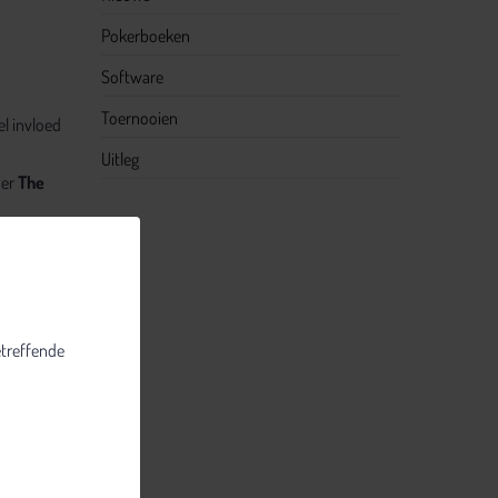
Pokerboeken
Software
Toernooien
l invloed
Uitleg
der
The
op zijn
anmerking
etreffende
wereld die
e online
redens van